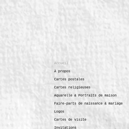
Accueil
À propos
Cartes postales
Cartes religieuses
Aquarelle & Portraits de maison
Faire-parts de naissance & mariage
Logos
Cartes de visite
Invitations