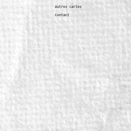
Autres cartes
Contact