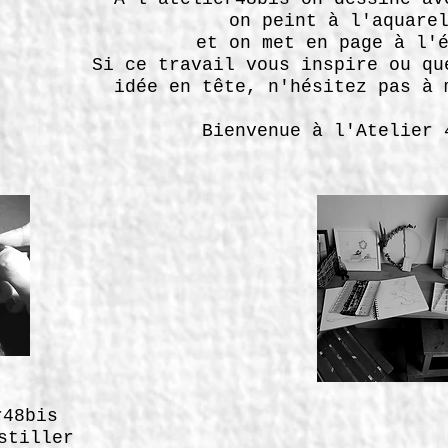
on peint à l'aquare
et on met en page à l'
Si ce travail vous inspire ou qu
idée en tête, n'hésitez pas à 
Bienvenue à l'Atelier 
r48bis
stiller