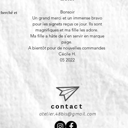
Bonsoir
cherché et
Un grand merci et un immense bravo
pour les signets reçus ce jour. Ils sont
magnifiques et ma fille les adore.
Ma fille a hâte de s'en servir en marque
page.
A bientôt pour de nouvelles commandes
Cécile H.
05 2022
contact
atelier.48bis@gmail.com