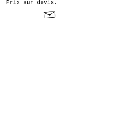
Prix sur devis.